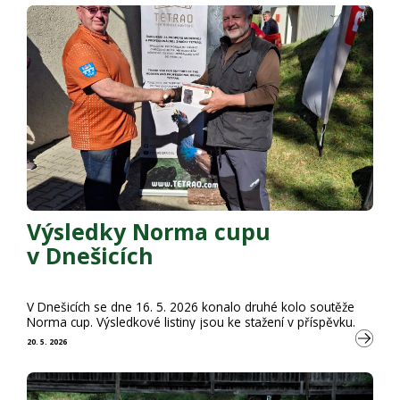
Výsledky Norma cupu
v Dnešicích
V Dnešicích se dne 16. 5. 2026 konalo druhé kolo soutěže
Norma cup. Výsledkové listiny jsou ke stažení v příspěvku.
20. 5. 2026