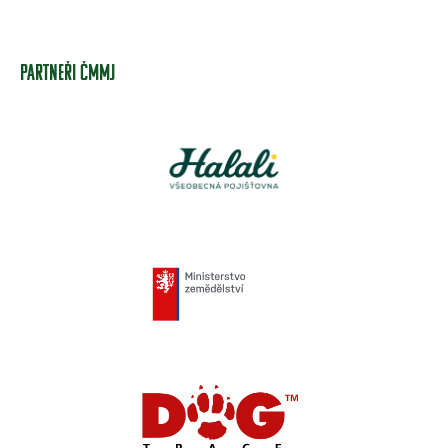
PARTNEŘI ČMMJ