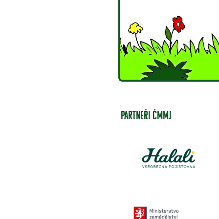
PARTNEŘI ČMMJ