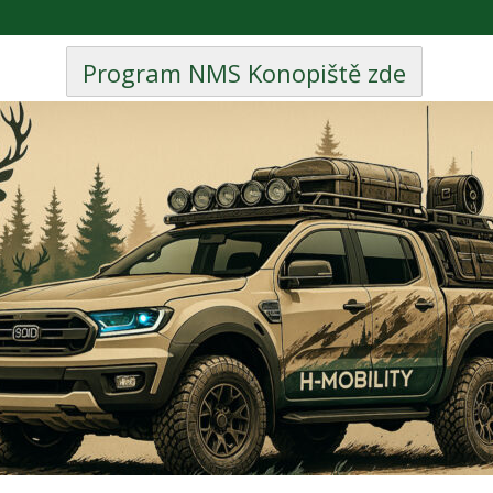
Program NMS Konopiště zde