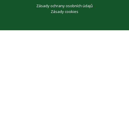
Zásady ochrany osobních údajů
Zásady cookies