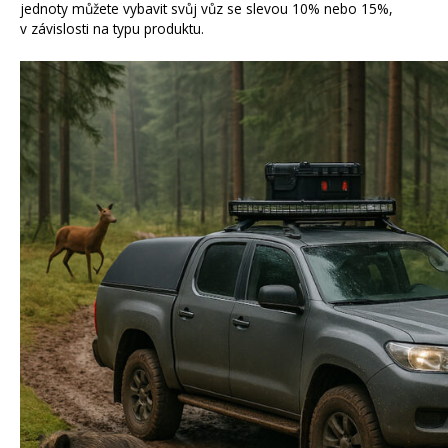
jednoty můžete vybavit svůj vůz se slevou 10% nebo 15%,
v závislosti na typu produktu.