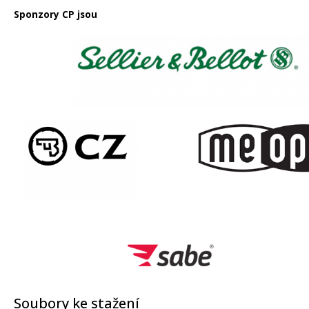
Sponzory CP jsou
Soubory ke stažení