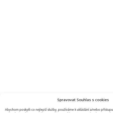
Spravovat Souhlas s cookies
Abychom poskytli co nejlepší služby, používáme k ukládání a/nebo přístupu 