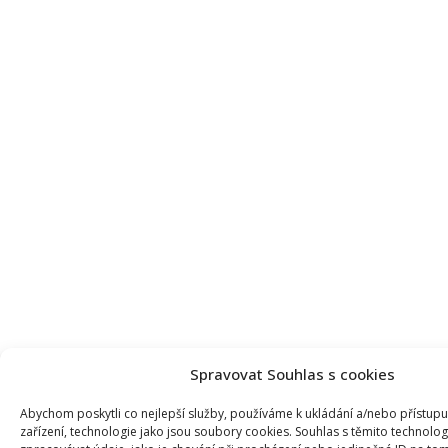
Spravovat Souhlas s cookies
Abychom poskytli co nejlepší služby, používáme k ukládání a/nebo přístup
zařízení, technologie jako jsou soubory cookies. Souhlas s těmito technol