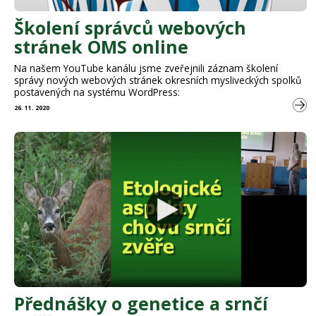
Školení správců webových
stránek OMS online
Na našem YouTube kanálu jsme zveřejnili záznam školení
správy nových webových stránek okresních mysliveckých spolků
postavených na systému WordPress:
26. 11. 2020
Přednášky o genetice a srnčí